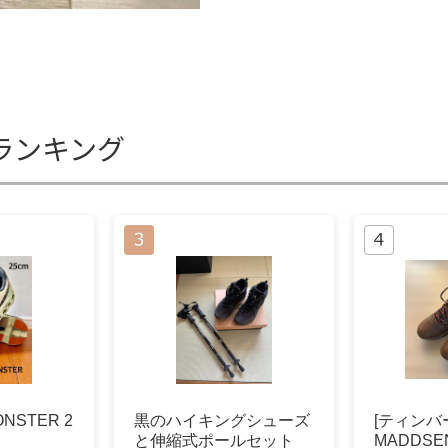
ランキング
NSTER 2
黒のハイキングシューズ
[ティンバー
と伸縮式ポールセット
MADDSE