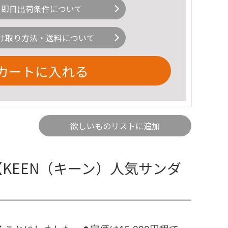
即日出荷条件について
け取り方法・送料について
カートに入れる
欲しいものリストに追加
【KEEN（キーン）人気サンダ