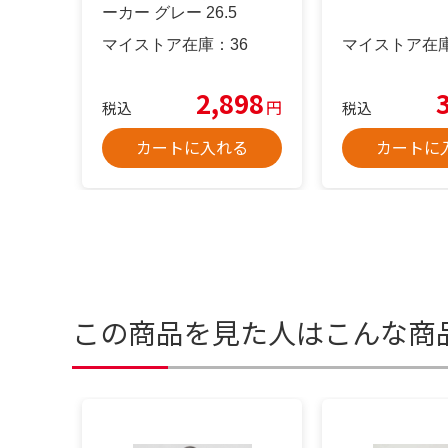
ーカー グレー 26.5
マイストア在庫：
36
マイストア在
2,898
円
税込
税込
カートに入れる
カートに
この商品を見た人はこんな商