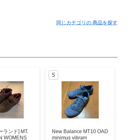
同じカテゴリの 商品を探す
ランド] MT.
New Balance MT10 OAD
N WOMENS
minimus vibram