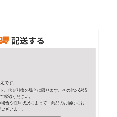
配送する
予定です。
ト、代金引換の場合に限ります。その他の決済
ご確認ください。
の場合や在庫状況によって、商品のお届けにお
がございます。