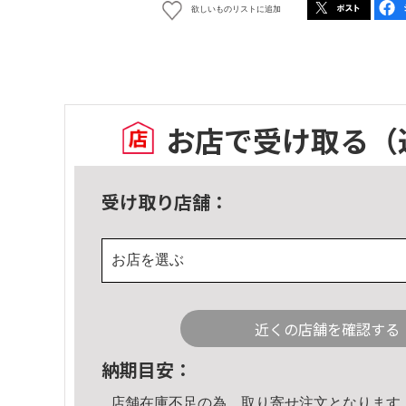
欲しいものリストに追加
お店で受け取る
（
受け取り店舗：
お店を選ぶ
近くの店舗を確認する
納期目安：
店舗在庫不足の為、取り寄せ注文となります