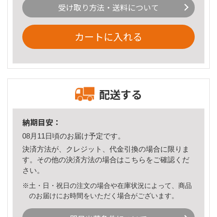
受け取り方法・送料について
カートに入れる
配送する
納期目安：
08月11日頃のお届け予定です。
決済方法が、クレジット、代金引換の場合に限りま
す。その他の決済方法の場合は
こちら
をご確認くだ
さい。
※土・日・祝日の注文の場合や在庫状況によって、商品
のお届けにお時間をいただく場合がございます。