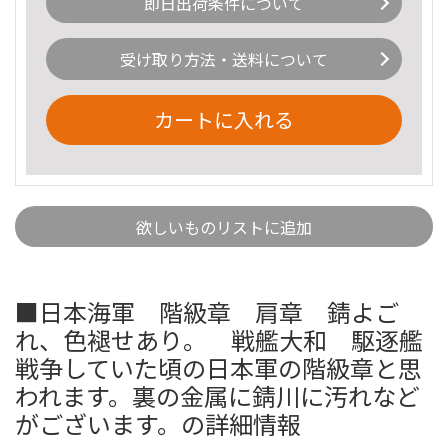
即日出荷条件について
受け取り方法・送料について
カートに入れる
欲しいものリストに追加
■日本海軍 階級章 肩章 錆よご
れ、色褪せあり。 戦艦大和 駆逐艦
戦争していた頃の日本軍の階級章と思
われます。裏の金属に錆川に汚れなど
がございます。の詳細情報