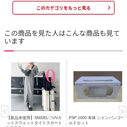
このカテゴリをもっと見る
この商品を見た人はこんな商品も見て
います
【新品未使用】SNIDEL♡UVカ
PSP 1000 本体 シャンパンゴー
ットスウェットタイトスカート
ルドセット