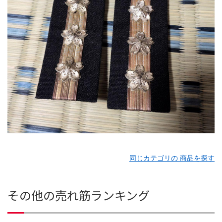
同じカテゴリの 商品を探す
その他の売れ筋ランキング