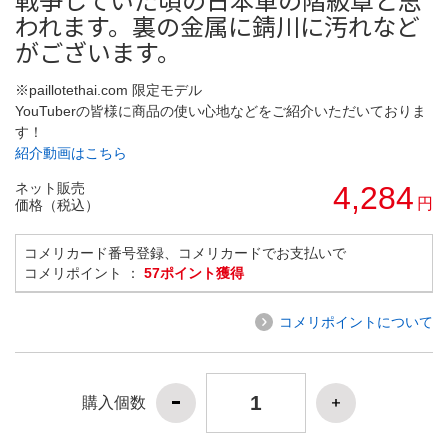
われます。裏の金属に錆川に汚れなど
がございます。
※paillotethai.com 限定モデル
YouTuberの皆様に商品の使い心地などをご紹介いただいておりま
す！
紹介動画はこちら
ネット販売
4,284
円
価格（税込）
コメリカード番号登録、コメリカードでお支払いで
コメリポイント ：
57ポイント獲得
コメリポイントについて
購入個数