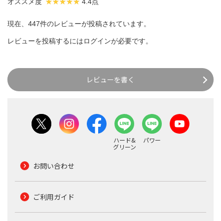
オススメ度
4.4点
現在、447件のレビューが投稿されています。
レビューを投稿するには
ログイン
が必要です。
レビューを書く
ハード&
パワー
グリーン
お問い合わせ
ご利用ガイド