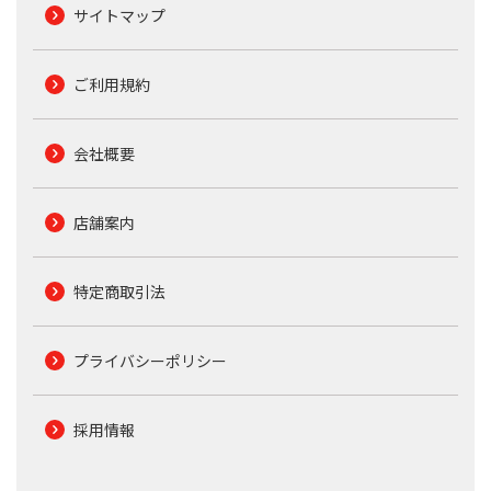
サイトマップ
ご利用規約
会社概要
店舗案内
特定商取引法
プライバシーポリシー
採用情報