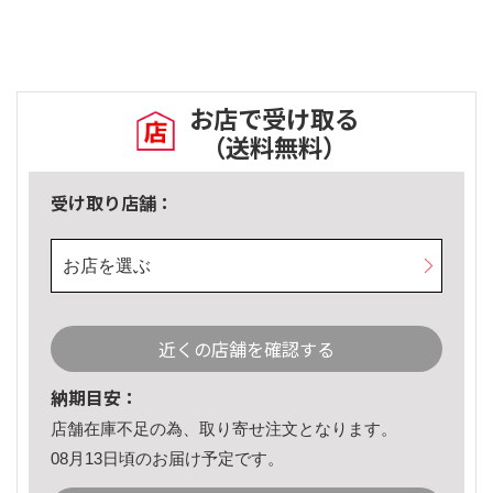
お店で受け取る
（送料無料）
受け取り店舗：
お店を選ぶ
近くの店舗を確認する
納期目安：
店舗在庫不足の為、取り寄せ注文となります。
08月13日頃のお届け予定です。