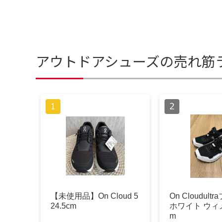
アウトドアシューズの売れ筋
【未使用品】On Cloud 5
On Cloudult
24.5cm
ホワイト ウィ
m