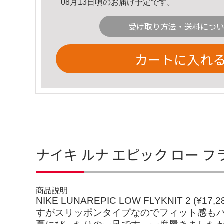
08月13日頃のお届け予定です。
受け取り方法・送料につ
カートに入れ
ナイキ ルナ エピック ロー フラ
商品説明
NIKE LUNAREPIC LOW FLYKNI
すがスリッポンタイプなのでフィット感も