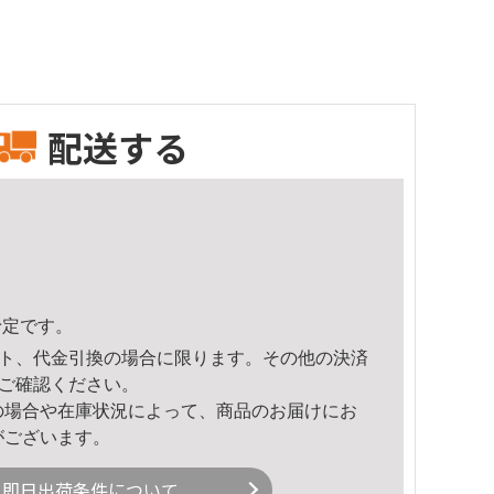
配送する
予定です。
ト、代金引換の場合に限ります。その他の決済
ご確認ください。
の場合や在庫状況によって、商品のお届けにお
がございます。
即日出荷条件について