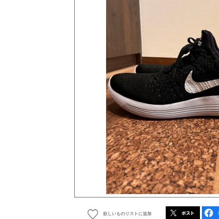
欲しいものリストに追加