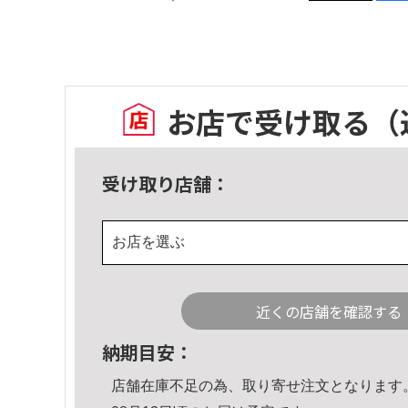
お店で受け取る
（
受け取り店舗：
お店を選ぶ
近くの店舗を確認する
納期目安：
店舗在庫不足の為、取り寄せ注文となります