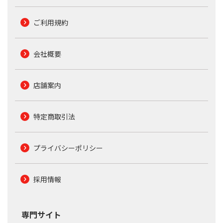
ご利用規約
会社概要
店舗案内
特定商取引法
プライバシーポリシー
採用情報
専門サイト