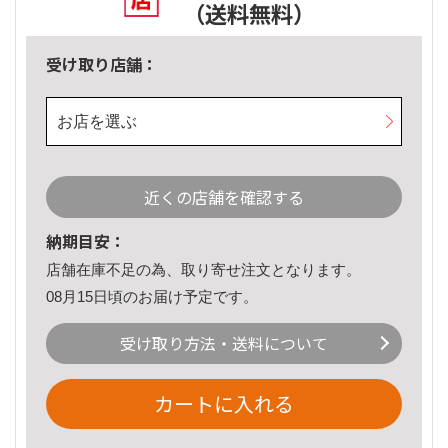
（送料無料）
受け取り店舗：
お店を選ぶ
近くの店舗を確認する
納期目安：
店舗在庫不足の為、取り寄せ注文となります。
08月15日頃のお届け予定です。
受け取り方法・送料について
カートに入れる