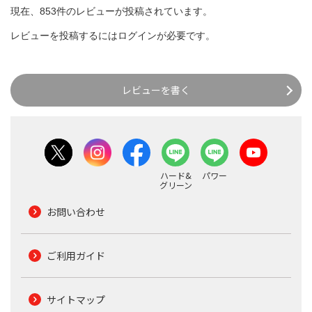
現在、853件のレビューが投稿されています。
レビューを投稿するには
ログイン
が必要です。
レビューを書く
ハード&
パワー
グリーン
お問い合わせ
ご利用ガイド
サイトマップ