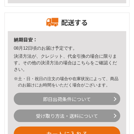
配送する
納期目安：
08月12日頃のお届け予定です。
決済方法が、クレジット、代金引換の場合に限りま
す。その他の決済方法の場合は
こちら
をご確認くだ
さい。
※土・日・祝日の注文の場合や在庫状況によって、商品
のお届けにお時間をいただく場合がございます。
即日出荷条件について
受け取り方法・送料について
カートに入れる