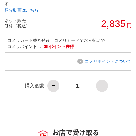
す！
紹介動画はこちら
ネット販売
2,835
円
価格（税込）
コメリカード番号登録、コメリカードでお支払いで
コメリポイント ：
38ポイント獲得
コメリポイントについて
購入個数
お店で受け取る