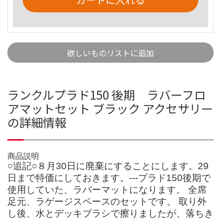
欲しいものリストに追加
ランクルプラド150 後期 ラバーフロ
アマットセット ブラック アクセサリー
の詳細情報
商品説明
○追記○８月30日に廃棄にすることにします。29
日まで特価にしておきます。---プラド150後期で
使用していた、ラバーマットになります。 全席
足元、ラゲージスペースのセットです。 取り外
し後、水とデッキブラシで擦りましたが、落ちき