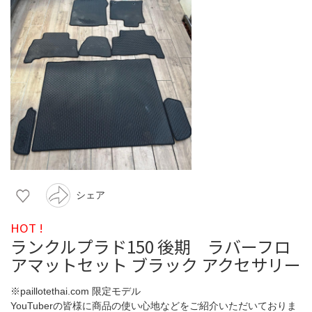
シェア
HOT !
ランクルプラド150 後期 ラバーフロ
アマットセット ブラック アクセサリー
※paillotethai.com 限定モデル
YouTuberの皆様に商品の使い心地などをご紹介いただいておりま