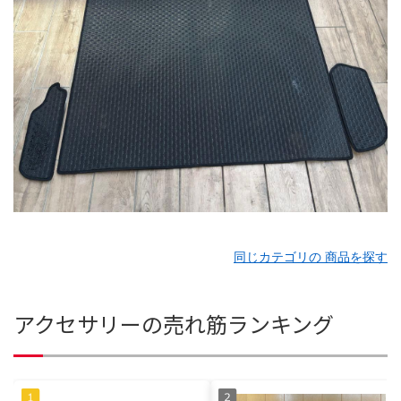
同じカテゴリの 商品を探す
アクセサリーの売れ筋ランキング